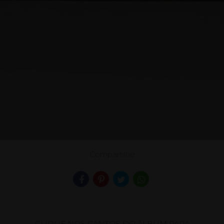
Compartilhe
CLIQUE NOS CANTOS DO ÁLBUM PARA