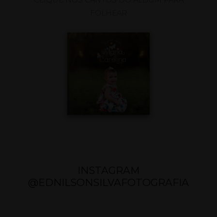
FOLHEAR
INSTAGRAM
@EDNILSONSILVAFOTOGRAFIA