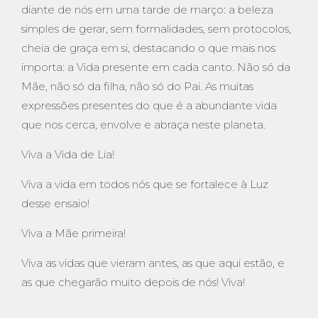
diante de nós em uma tarde de março: a beleza
simples de gerar, sem formalidades, sem protocolos,
cheia de graça em si, destacando o que mais nos
importa: a Vida presente em cada canto. Não só da
Mãe, não só da filha, não só do Pai. As muitas
expressões presentes do que é a abundante vida
que nos cerca, envolve e abraça neste planeta.
Viva a Vida de Lia!
Viva a vida em todos nós que se fortalece à Luz
desse ensaio!
Viva a Mãe primeira!
Viva as vidas que vieram antes, as que aqui estão, e
as que chegarão muito depois de nós! Viva!