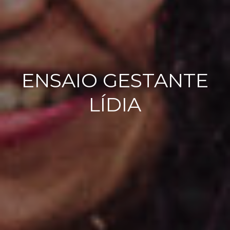
ENSAIO GESTANTE
LÍDIA