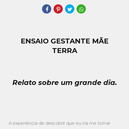
ENSAIO GESTANTE MÃE
TERRA
Relato sobre um grande dia.
A experiência de descobrir que eu iria me tornar