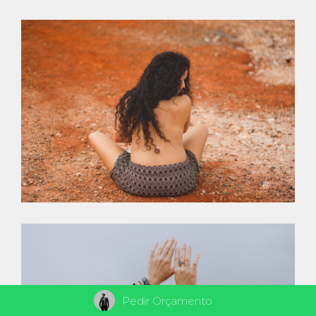
Pedir Orçamento