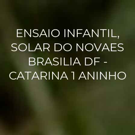
ENSAIO INFANTIL,
SOLAR DO NOVAES
BRASILIA DF -
CATARINA 1 ANINHO