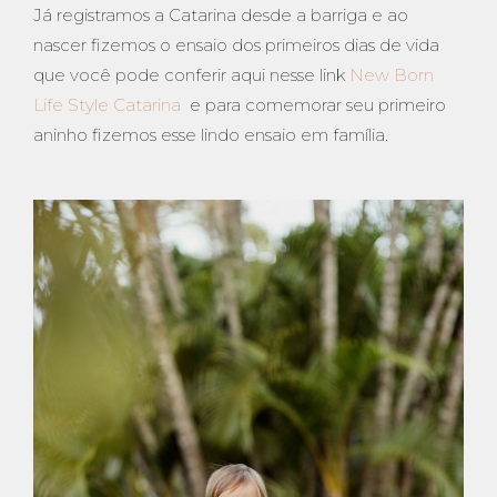
Já registramos a Catarina desde a barriga e ao
nascer fizemos o ensaio dos primeiros dias de vida
que você pode conferir aqui nesse link
New Born
Life Style Catarina
e para comemorar seu primeiro
aninho fizemos esse lindo ensaio em família.