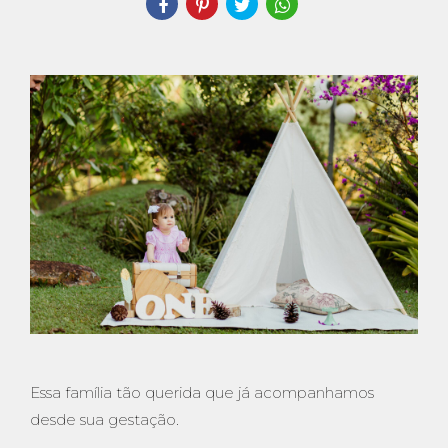
Essa família tão querida que já acompanhamos
desde sua gestação.