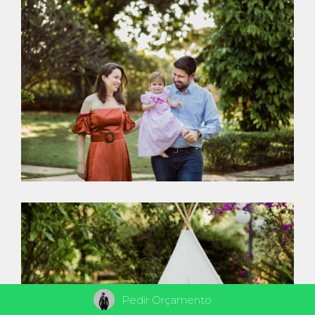
Pedir Orçamento