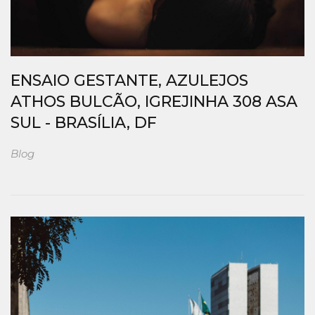
ENSAIO GESTANTE, AZULEJOS
ATHOS BULCÃO, IGREJINHA 308 ASA
SUL - BRASÍLIA, DF
Blog