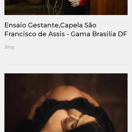
Ensaio Gestante,Capela São
Francisco de Assis - Gama Brasilia DF
Blog