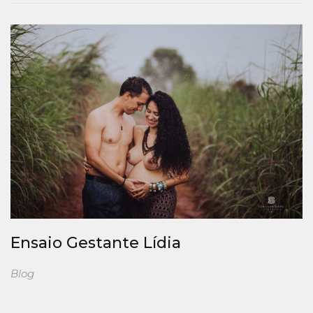
Ensaio Gestante Lídia
Blog