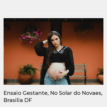
Ensaio Gestante, No Solar do Novaes,
Brasilia DF