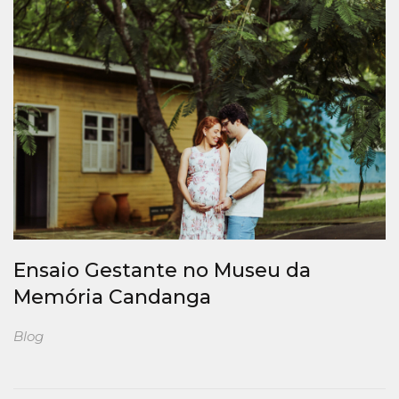
Ensaio Gestante no Museu da
Memória Candanga
Blog