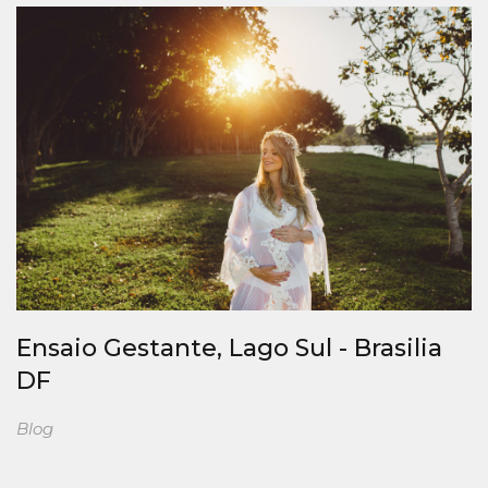
Ensaio Gestante, Lago Sul - Brasilia
DF
Blog