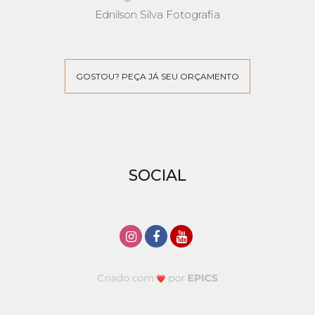
Ednilson Silva Fotografia
GOSTOU? PEÇA JÁ SEU ORÇAMENTO
SOCIAL