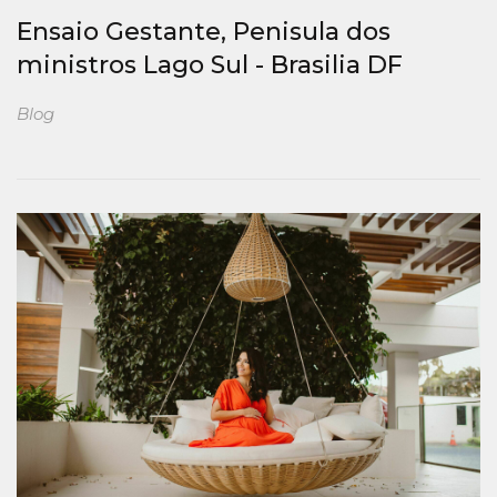
Ensaio Gestante, Penisula dos
ministros Lago Sul - Brasilia DF
Blog