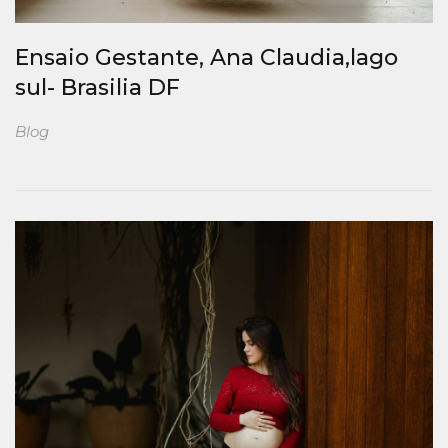
Ensaio Gestante, Ana Claudia,lago
sul- Brasilia DF
Blog