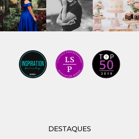
DESTAQUES