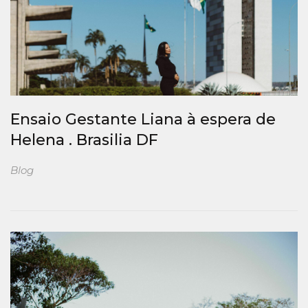
Ensaio Gestante Liana à espera de
Helena . Brasilia DF
Blog