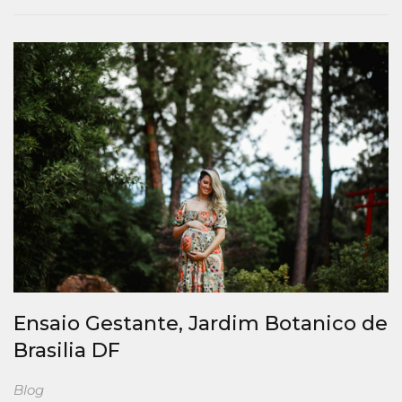
Ensaio Gestante, Jardim Botanico de
Brasilia DF
Blog