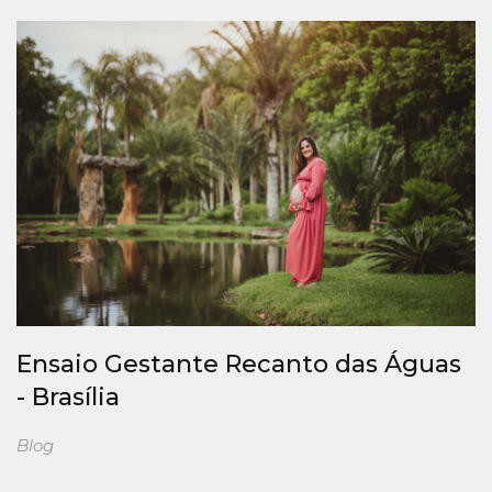
Ensaio Gestante Recanto das Águas
- Brasília
Blog