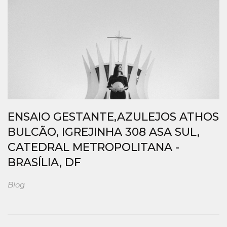
ENSAIO GESTANTE,AZULEJOS ATHOS
BULCÃO, IGREJINHA 308 ASA SUL,
CATEDRAL METROPOLITANA -
BRASÍLIA, DF
Blog