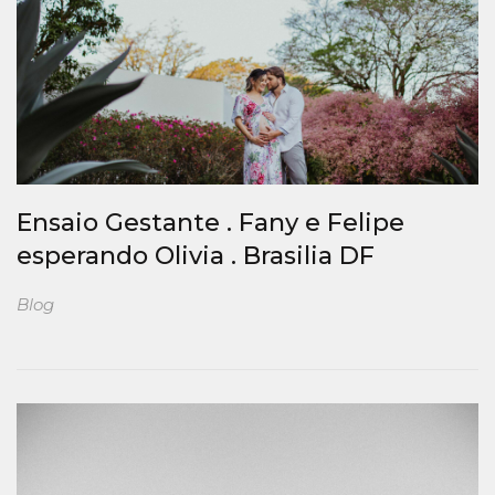
Ensaio Gestante . Fany e Felipe
esperando Olivia . Brasilia DF
Blog