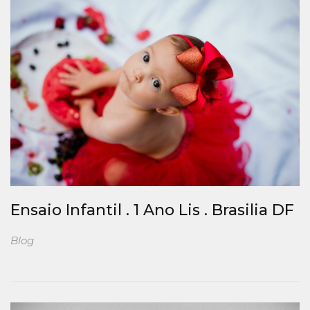
Ensaio Infantil . 1 Ano Lis . Brasilia DF
Blog