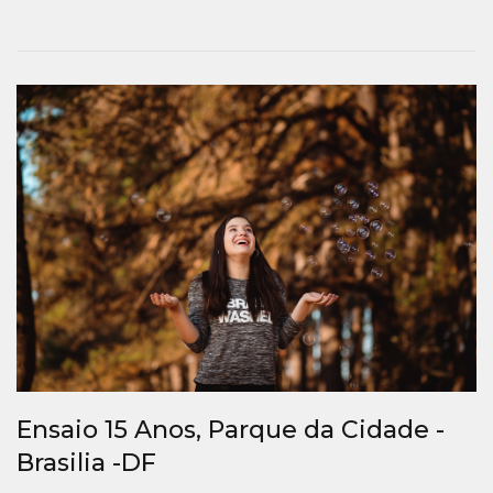
Ensaio 15 Anos, Parque da Cidade -
Brasilia -DF