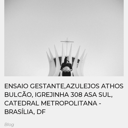
ENSAIO GESTANTE,AZULEJOS ATHOS
BULCÃO, IGREJINHA 308 ASA SUL,
CATEDRAL METROPOLITANA -
BRASÍLIA, DF
Blog