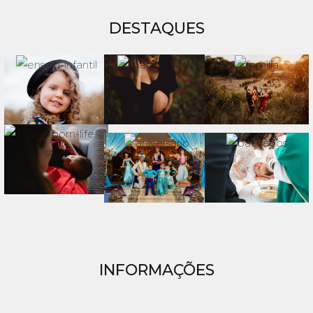
DESTAQUES
INFORMAÇÕES