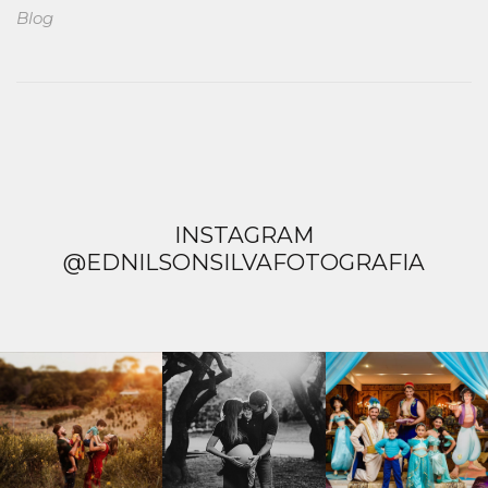
Blog
INSTAGRAM
@EDNILSONSILVAFOTOGRAFIA