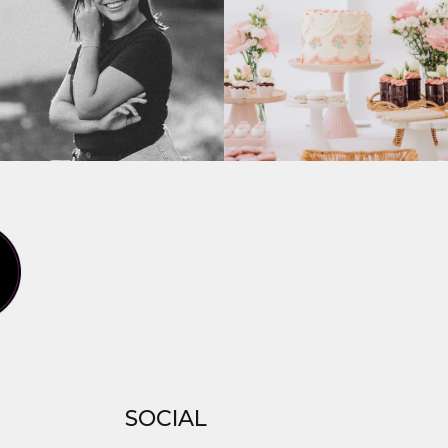
SOCIAL