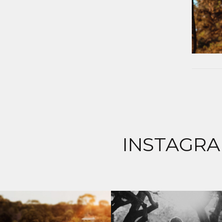
INSTAGRA