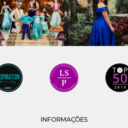
INFORMAÇÕES