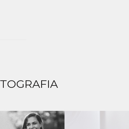
OTOGRAFIA