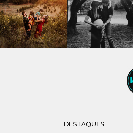
DESTAQUES