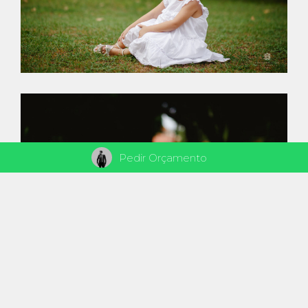
Pedir Orçamento