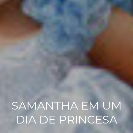
SAMANTHA EM UM
DIA DE PRINCESA