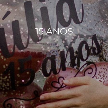
15 ANOS