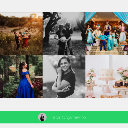
Pedir Orçamento