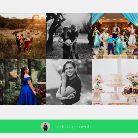
Pedir Orçamento