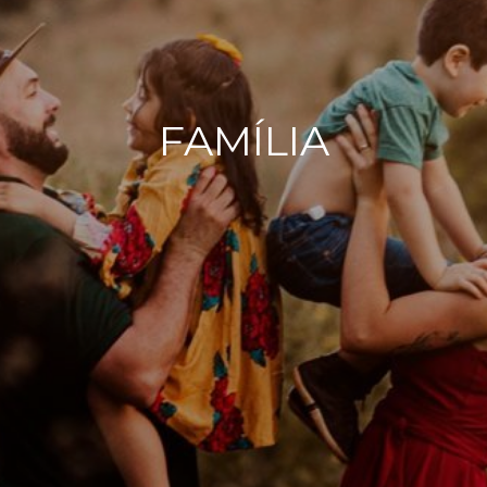
FAMÍLIA