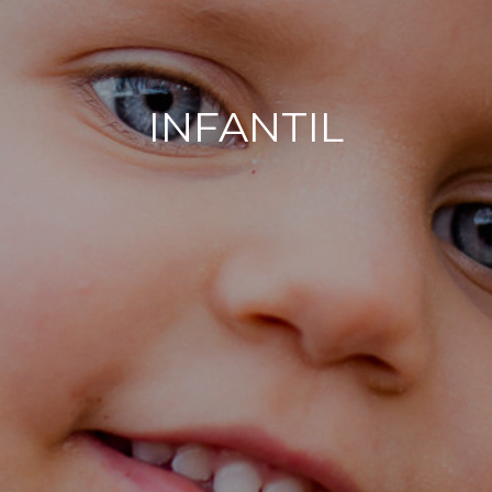
INFANTIL