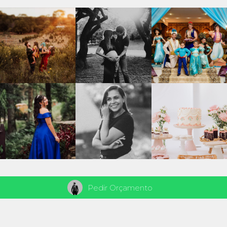
Pedir Orçamento